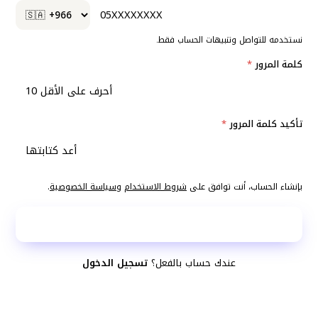
نستخدمه للتواصل وتنبيهات الحساب فقط.
كلمة المرور
*
تأكيد كلمة المرور
*
بإنشاء الحساب، أنت توافق على
شروط الاستخدام
و
سياسة الخصوصية
.
إنشاء الحساب المجاني
عندك حساب بالفعل؟
تسجيل الدخول