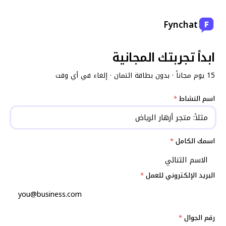
Fynchat
ابدأ تجربتك المجانية
15 يوم مجاناً · بدون بطاقة ائتمان · إلغاء في أي وقت
اسم النشاط
*
اسمك الكامل
*
البريد الإلكتروني للعمل
*
رقم الجوال
*